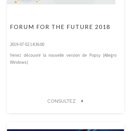
FORUM FOR THE FUTURE 2018
2019-07-02 14:36:00
Venez découvrir la nouvelle version de Popsy (Allegro
Windows)
CONSULTEZ