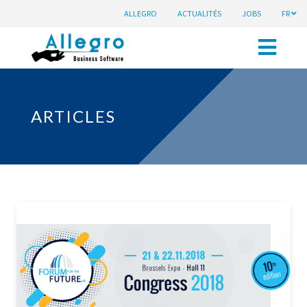
ALLEGRO
ACTUALITÉS
JOBS
FR
ARTICLES