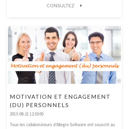
CONSULTEZ
MOTIVATION ET ENGAGEMENT
(DU) PERSONNELS
2013-08-21 12:30:00
Tous les collaborateurs d’Allegro Software ont souscrit au