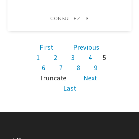
CONSULTEZ
First
Previous
1
2
3
4
5
6
7
8
9
Truncate
Next
Last