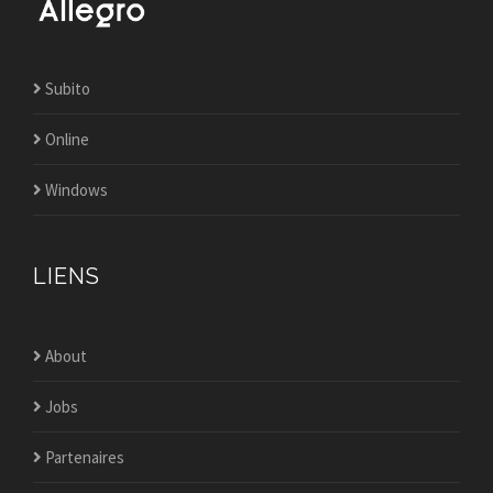
Subito
Online
Windows
LIENS
About
Jobs
Partenaires