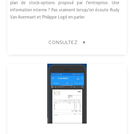
plan de stock-options proposé par l’entreprise. Une
information interne ? Pas vraiment lorsqu’on écoute Rudy
Van Avermaet et Philippe Logé en parler.
CONSULTEZ