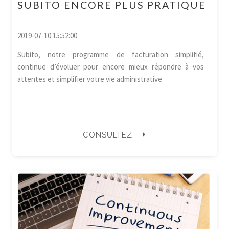
SUBITO ENCORE PLUS PRATIQUE
2019-07-10 15:52:00
Subito, notre programme de facturation simplifié,
continue d’évoluer pour encore mieux répondre à vos
attentes et simplifier votre vie administrative.
CONSULTEZ