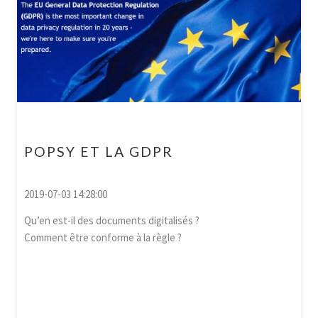
POPSY ET LA GDPR
2019-07-03 14:28:00
Qu’en est-il des documents digitalisés ?
Comment être conforme à la règle ?