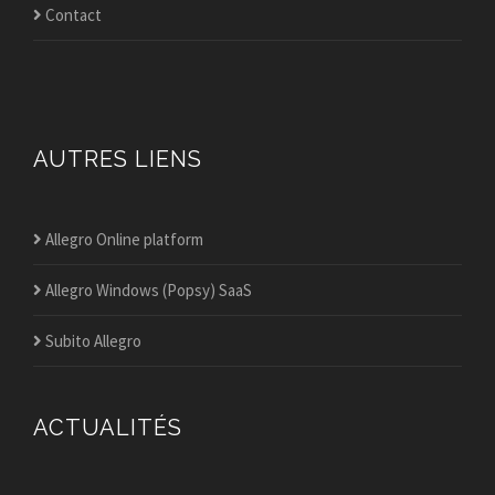
Contact
AUTRES LIENS
Allegro Online platform
Allegro Windows (Popsy) SaaS
Subito Allegro
ACTUALITÉS