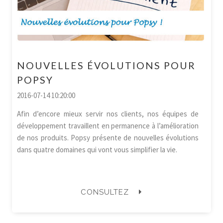
NOUVELLES ÉVOLUTIONS POUR
POPSY
2016-07-14 10:20:00
Afin d’encore mieux servir nos clients, nos équipes de
développement travaillent en permanence à l’amélioration
de nos produits. Popsy présente de nouvelles évolutions
dans quatre domaines qui vont vous simplifier la vie.
CONSULTEZ