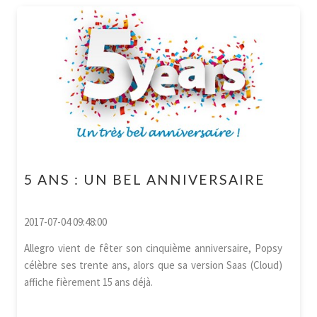
5 ANS : UN BEL ANNIVERSAIRE
2017-07-04 09:48:00
Allegro vient de fêter son cinquième anniversaire, Popsy
célèbre ses trente ans, alors que sa version Saas (Cloud)
affiche fièrement 15 ans déjà.