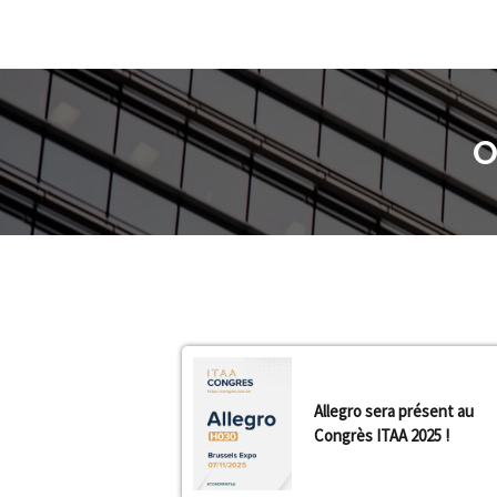
O
Allegro sera présent au
Congrès ITAA 2025 !