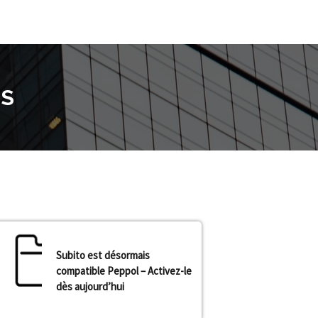
ES
Subito est désormais
compatible Peppol – Activez-le
dès aujourd’hui