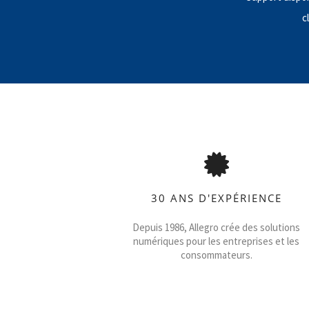
c
30 ANS D'EXPÉRIENCE
Depuis 1986, Allegro crée des solutions
numériques pour les entreprises et les
consommateurs.