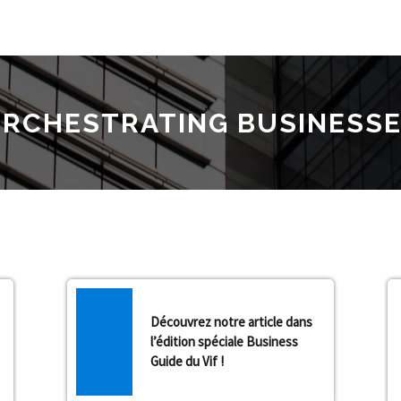
RCHESTRATING BUSINESS
Découvrez notre article dans
l’édition spéciale Business
Guide du Vif !