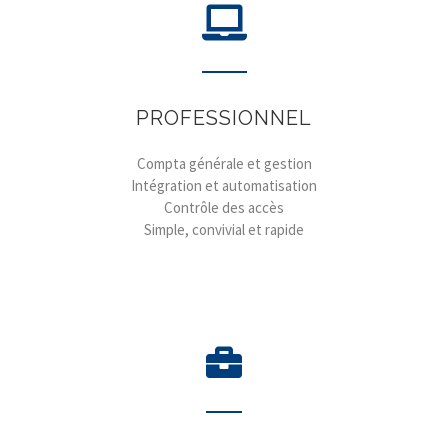
PROFESSIONNEL
Compta générale et gestion
Intégration et automatisation
Contrôle des accès
Simple, convivial et rapide