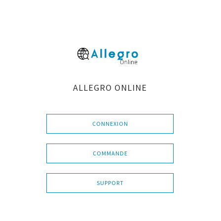
ALLEGRO ONLINE
CONNEXION
COMMANDE
SUPPORT