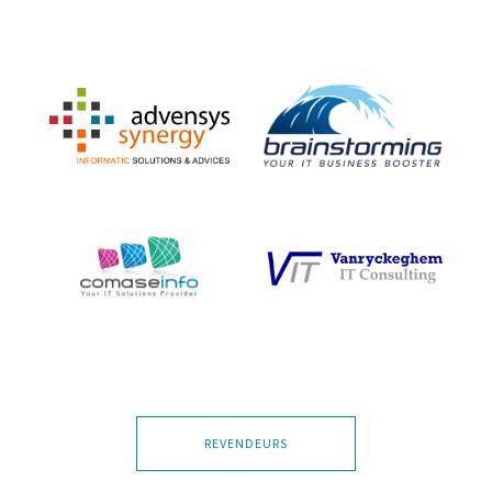
REVENDEURS