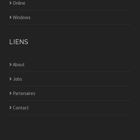
Online
Windows
LIENS
About
Jobs
Partenaires
Contact