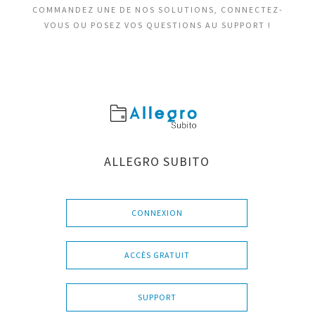
COMMANDEZ UNE DE NOS SOLUTIONS, CONNECTEZ-
VOUS OU POSEZ VOS QUESTIONS AU SUPPORT !
ALLEGRO SUBITO
CONNEXION
ACCÈS GRATUIT
SUPPORT