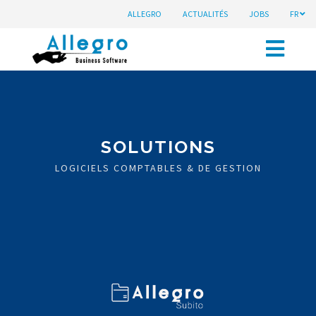
ALLEGRO
ACTUALITÉS
JOBS
FR
SOLUTIONS
LOGICIELS COMPTABLES & DE GESTION