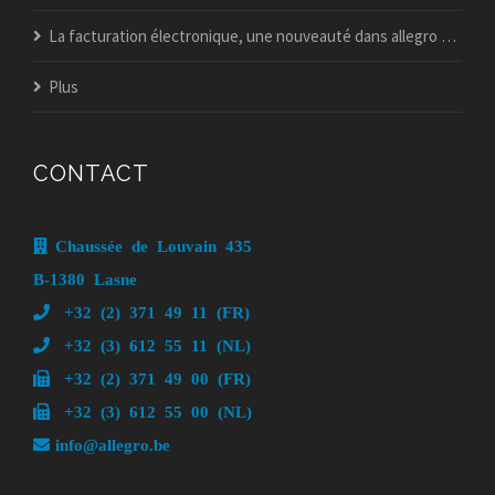
La facturation électronique, une nouveauté dans allegro popsy ?
Plus
CONTACT
Chaussée de Louvain 435
B-1380 Lasne
+32 (2) 371 49 11 (FR)
+32 (3) 612 55 11 (NL)
+32 (2) 371 49 00 (FR)
+32 (3) 612 55 00 (NL)
info@allegro.be