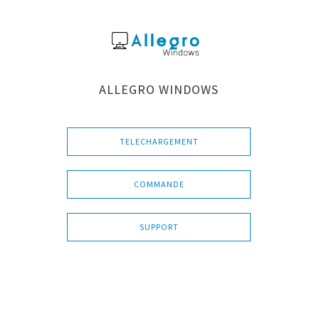
ALLEGRO WINDOWS
TELECHARGEMENT
COMMANDE
SUPPORT