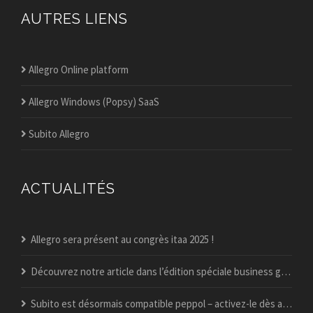
AUTRES LIENS
Allegro Online platform
Allegro Windows (Popsy) SaaS
Subito Allegro
ACTUALITÉS
Allegro sera présent au congrès itaa 2025 !
Découvrez notre article dans l’édition spéciale business guide du vif !
Subito est désormais compatible peppol – activez-le dès aujourd’hui