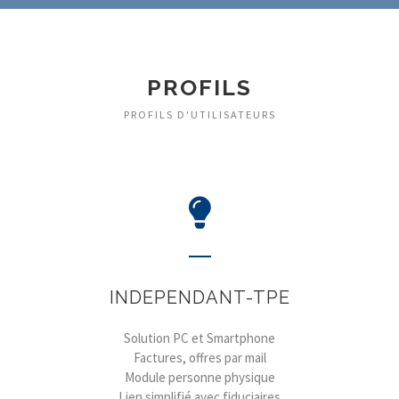
PROFILS
PROFILS D'UTILISATEURS
INDEPENDANT-TPE
Solution PC et Smartphone
Factures, offres par mail
Module personne physique
Lien simplifié avec fiduciaires