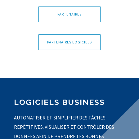
PARTENAIRES
PARTENAIRES LOGICIELS
LOGICIELS BUSINESS
AUTOMATISER ET SIMPLIFIER DES TÂCHES
RÉPÉTITIVES. VISUALISER ET CONTRÔLER DES
DONNÉES AFIN DE PRENDRE LES BONNES