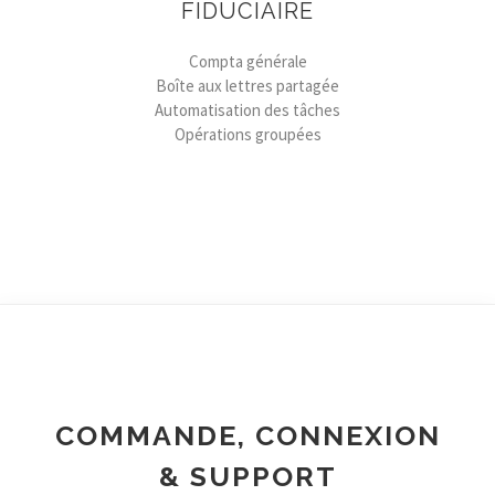
FIDUCIAIRE
Compta générale
Boîte aux lettres partagée
Automatisation des tâches
Opérations groupées
COMMANDE, CONNEXION
& SUPPORT