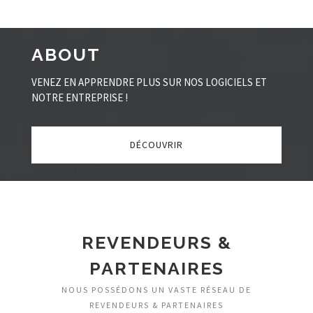
ABOUT
VENEZ EN APPRENDRE PLUS SUR NOS LOGICIELS ET
NOTRE ENTREPRISE !
DÉCOUVRIR
REVENDEURS &
PARTENAIRES
NOUS POSSÉDONS UN VASTE RÉSEAU DE
REVENDEURS & PARTENAIRES