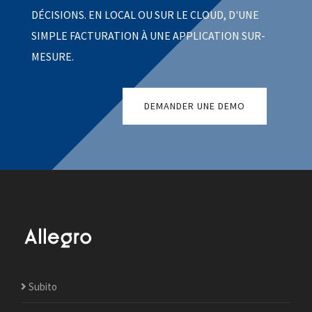
DÉCISIONS. EN LOCAL OU SUR LE CLOUD, D'UNE
SIMPLE FACTURATION À UNE APPLICATION SUR-
MESURE.
DEMANDER UNE DEMO
Subito