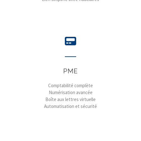
PME
Comptabilité complète
Numérisation avancée
Boîte aux lettres virtuelle
Automatisation et sécurité