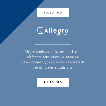
PLUS D'INFO
Allegro Windows est la comptabilité de
référence sous Windows. 30 ans de
développement, des dizaines de milliers de
clients fidèles et satisfaits.
PLUS D'INFO