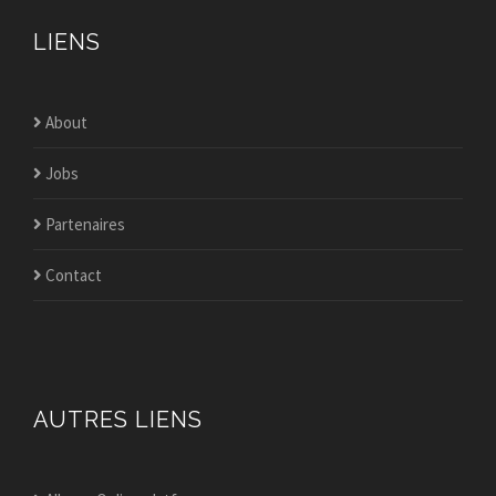
LIENS
About
Jobs
Partenaires
Contact
AUTRES LIENS