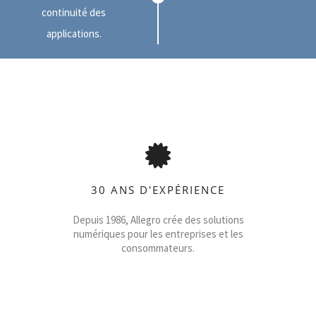
continuité des
applications.
30 ANS D'EXPÉRIENCE
Depuis 1986, Allegro crée des solutions
numériques pour les entreprises et les
consommateurs.