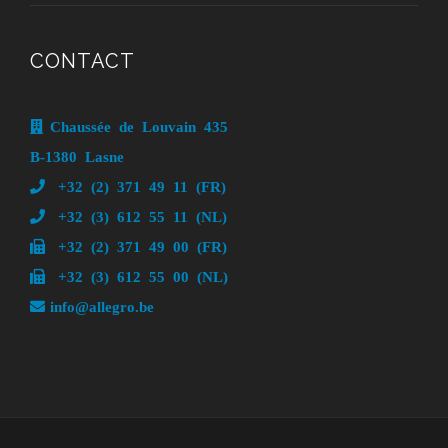
CONTACT
Chaussée de Louvain 435
B-1380 Lasne
+32 (2) 371 49 11 (FR)
+32 (3) 612 55 11 (NL)
+32 (2) 371 49 00 (FR)
+32 (3) 612 55 00 (NL)
info@allegro.be