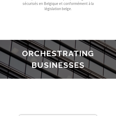
sécurisés en Belgique et conformément à la
législation belge.
ORCHESTRATING
BUSINESSES