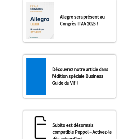
Allegro sera présent au
Congrès ITAA 2025 !
Découvrez notre article dans
l’édition spéciale Business
Guide du Vif !
Subito est désormais
compatible Peppol – Activez-le
dès aujourd’hui