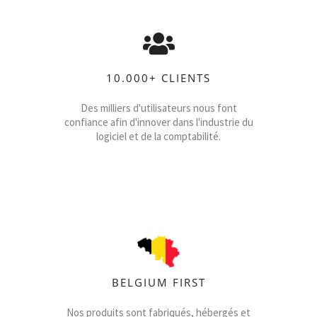
10.000+ CLIENTS
Des milliers d'utilisateurs nous font
confiance afin d'innover dans l'industrie du
logiciel et de la comptabilité.
BELGIUM FIRST
Nos produits sont fabriqués, hébergés et