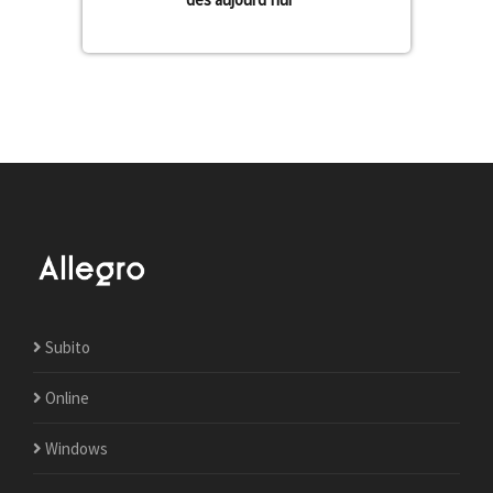
Subito
Online
Windows