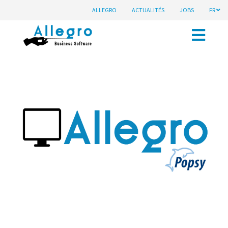
ALLEGRO
ACTUALITÉS
JOBS
FR