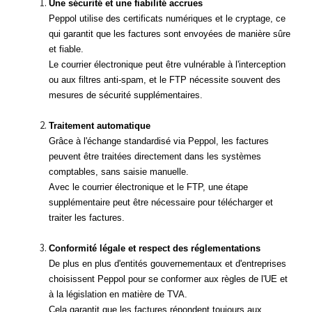
Une sécurité et une fiabilité accrues
Peppol utilise des certificats numériques et le cryptage, ce
qui garantit que les factures sont envoyées de manière sûre
et fiable.
Le courrier électronique peut être vulnérable à l'interception
ou aux filtres anti-spam, et le FTP nécessite souvent des
mesures de sécurité supplémentaires.
Traitement automatique
Grâce à l'échange standardisé via Peppol, les factures
peuvent être traitées directement dans les systèmes
comptables, sans saisie manuelle.
Avec le courrier électronique et le FTP, une étape
supplémentaire peut être nécessaire pour télécharger et
traiter les factures.
Conformité légale et respect des réglementations
De plus en plus d'entités gouvernementaux et d'entreprises
choisissent Peppol pour se conformer aux règles de l'UE et
à la législation en matière de TVA.
Cela garantit que les factures répondent toujours aux