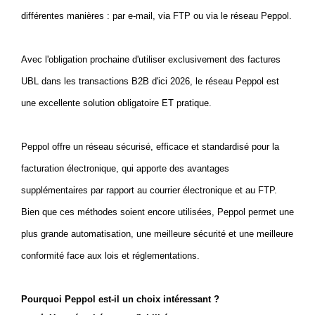
différentes manières : par e-mail, via FTP ou via le réseau Peppol.
Avec l'obligation prochaine d'utiliser exclusivement des factures
UBL dans les transactions B2B d'ici 2026, le réseau Peppol est
une excellente solution obligatoire ET pratique.
Peppol offre un réseau sécurisé, efficace et standardisé pour la
facturation électronique, qui apporte des avantages
supplémentaires par rapport au courrier électronique et au FTP.
Bien que ces méthodes soient encore utilisées, Peppol permet une
plus grande automatisation, une meilleure sécurité et une meilleure
conformité face aux lois et réglementations.
Pourquoi Peppol est-il un choix intéressant ?