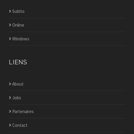
Subito
Online
Windows
LIENS
About
Jobs
Partenaires
Contact