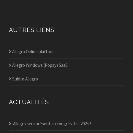
AUTRES LIENS
Allegro Online platform
Allegro Windows (Popsy) SaaS
Subito Allegro
ACTUALITÉS
Allegro sera présent au congrès itaa 2025 !