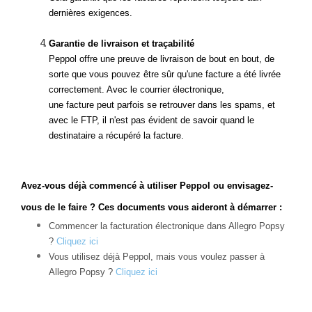
dernières exigences.
Garantie de livraison et traçabilité
Peppol offre une preuve de livraison de bout en bout, de
sorte que vous pouvez être sûr qu'une facture a été livrée
correctement. Avec le courrier électronique,
une facture peut parfois se retrouver dans les spams, et
avec le FTP, il n'est pas évident de savoir quand le
destinataire a récupéré la facture.
Avez-vous déjà commencé à utiliser Peppol ou envisagez-
vous de le faire ? Ces documents vous aideront à démarrer :
Commencer la facturation électronique dans Allegro Popsy
?
Cliquez ici
Vous utilisez déjà Peppol, mais vous voulez passer à
Allegro Popsy ?
Cliquez ici