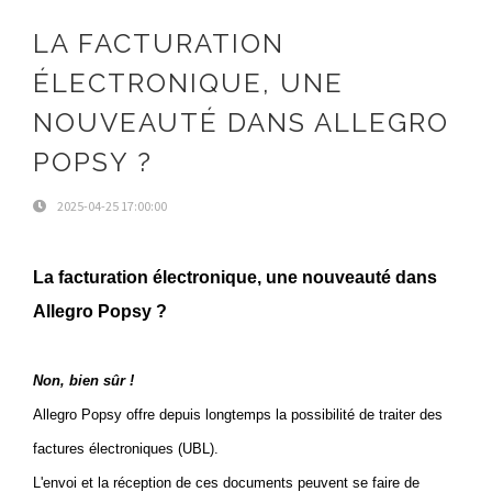
LA FACTURATION
ÉLECTRONIQUE, UNE
NOUVEAUTÉ DANS ALLEGRO
POPSY ?
2025-04-25 17:00:00
La facturation électronique, une nouveauté dans
Allegro Popsy ?
Non, bien sûr !
Allegro Popsy offre depuis longtemps la possibilité de traiter des
factures électroniques (UBL).
L'envoi et la réception de ces documents peuvent se faire de