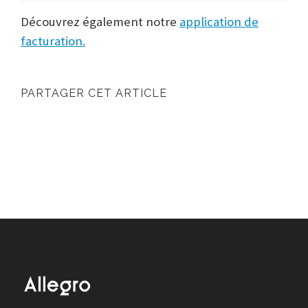
Découvrez également notre
application de
facturation.
PARTAGER CET ARTICLE