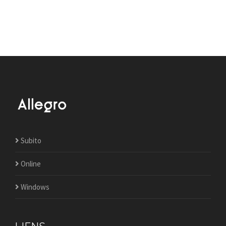
Subito
Online
Windows