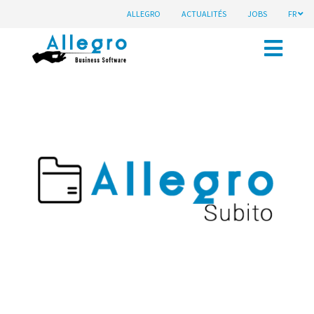
ALLEGRO
ACTUALITÉS
JOBS
FR