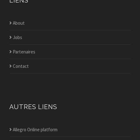
LIENS
About
Jobs
Partenaires
Contact
AUTRES LIENS
Allegro Online platform