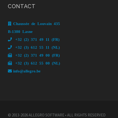
CONTACT
Chaussée de Louvain 435
B-1380 Lasne
+32 (2) 371 49 11 (FR)
+32 (3) 612 55 11 (NL)
+32 (2) 371 49 00 (FR)
+32 (3) 612 55 00 (NL)
info@allegro.be
© 2013-2026 ALLEGRO SOFTWARE • ALL RIGHTS RESERVED