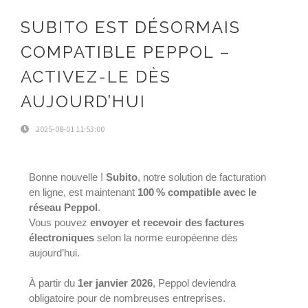
SUBITO EST DÉSORMAIS
COMPATIBLE PEPPOL –
ACTIVEZ-LE DÈS
AUJOURD’HUI
2025-08-01 11:53:00
Bonne nouvelle !
Subito
, notre solution de facturation
en ligne, est maintenant
100 % compatible avec le
réseau Peppol
.
Vous pouvez
envoyer et recevoir des factures
électroniques
selon la norme européenne dès
aujourd’hui.
À partir du
1er janvier 2026
, Peppol deviendra
obligatoire pour de nombreuses entreprises.