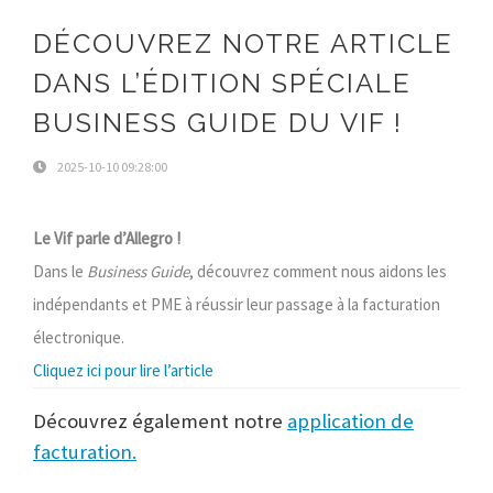
DÉCOUVREZ NOTRE ARTICLE
DANS L’ÉDITION SPÉCIALE
BUSINESS GUIDE DU VIF !
2025-10-10 09:28:00
Le Vif parle d’Allegro !
Dans le
Business Guide
, découvrez comment nous aidons les
indépendants et PME à réussir leur passage à la facturation
électronique.
Cliquez ici pour lire l’article
Découvrez également notre
application de
facturation.