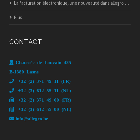
La facturation électronique, une nouveauté dans allegro popsy ?
Plus
CONTACT
Chaussée de Louvain 435
B-1380 Lasne
+32 (2) 371 49 11 (FR)
+32 (3) 612 55 11 (NL)
+32 (2) 371 49 00 (FR)
+32 (3) 612 55 00 (NL)
info@allegro.be