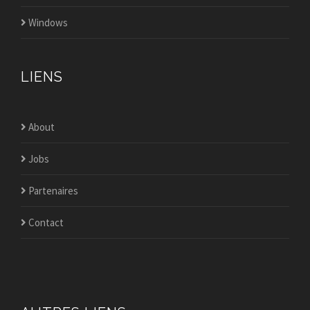
Windows
LIENS
About
Jobs
Partenaires
Contact