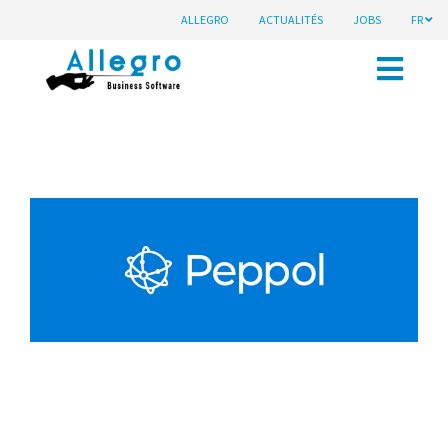
ALLEGRO
ACTUALITÉS
JOBS
FR