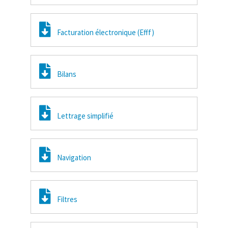
Facturation électronique (Efff)
Bilans
Lettrage simplifié
Navigation
Filtres