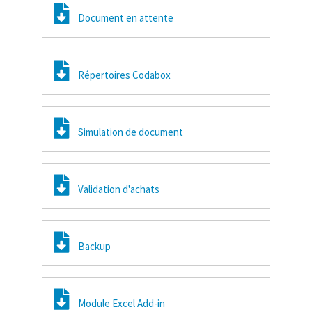
Document en attente
Répertoires Codabox
Simulation de document
Validation d'achats
Backup
Module Excel Add-in