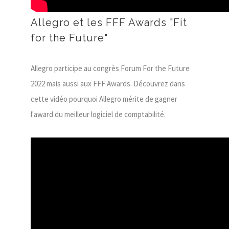
Allegro et les FFF Awards "Fit
for the Future"
Allegro participe au congrès Forum For the Future
2022 mais aussi aux FFF Awards. Découvrez dans
cette vidéo pourquoi Allegro mérite de gagner
l'award du meilleur logiciel de comptabilité.