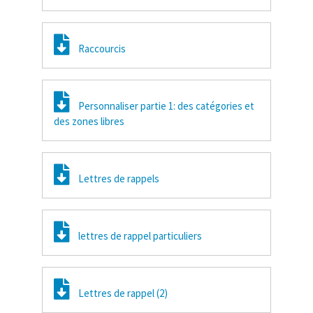
Raccourcis
Personnaliser partie 1: des catégories et
des zones libres
Lettres de rappels
lettres de rappel particuliers
Lettres de rappel (2)