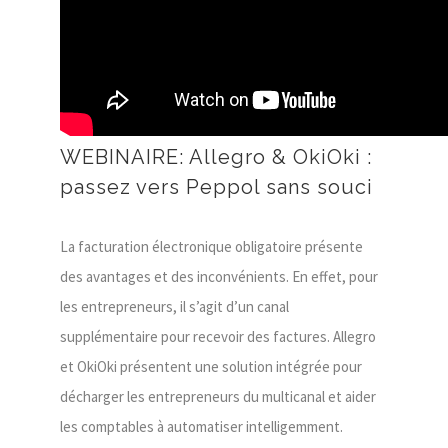
WEBINAIRE: Allegro & OkiOki :
passez vers Peppol sans souci
La facturation électronique obligatoire présente
des avantages et des inconvénients. En effet, pour
les entrepreneurs, il s’agit d’un canal
supplémentaire pour recevoir des factures. Allegro
et OkiOki présentent une solution intégrée pour
décharger les entrepreneurs du multicanal et aider
les comptables à automatiser intelligemment.