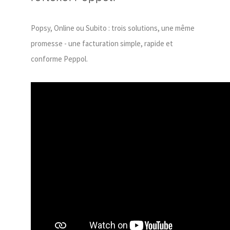
Popsy, Online ou Subito : trois solutions, une même
promesse - une facturation simple, rapide et
conforme Peppol.