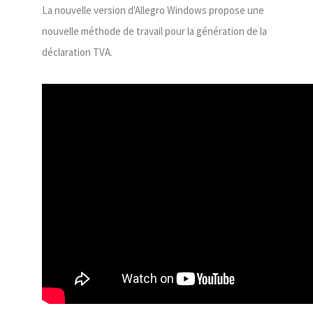
La nouvelle version d'Allegro Windows propose une
nouvelle méthode de travail pour la génération de la
déclaration TVA.