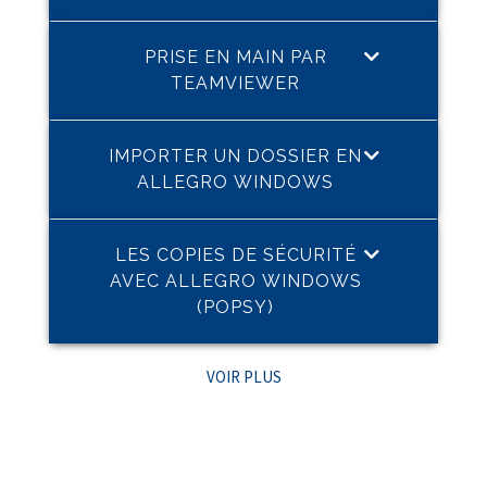
PRISE EN MAIN PAR
TEAMVIEWER
IMPORTER UN DOSSIER EN
ALLEGRO WINDOWS
LES COPIES DE SÉCURITÉ
AVEC ALLEGRO WINDOWS
(POPSY)
VOIR PLUS