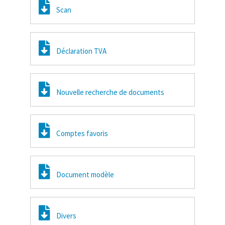
Scan
Déclaration TVA
Nouvelle recherche de documents
Comptes favoris
Document modèle
Divers