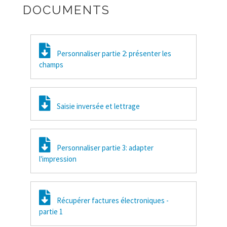
DOCUMENTS
Personnaliser partie 2: présenter les
champs
Saisie inversée et lettrage
Personnaliser partie 3: adapter
l'impression
Récupérer factures électroniques -
partie 1