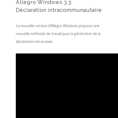
Allegro Windows 3.3:
Déclaration intracommunautaire
La nouvelle version d'Allegro Windows propose une
nouvelle méthode de travail pour la génération de la
déclaration intracomm.