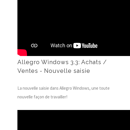
Allegro Windows 3.3: Achats /
Ventes - Nouvelle saisie
La nouvelle saisie dans Allegro Windows, une toute
nouvelle façon de travailler!