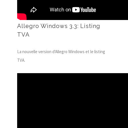
Allegro Windows 3.3: Listing
TVA
La nouvelle version d'Allegro Windows et le listing
TVA.