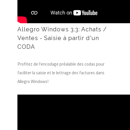
Allegro Windows 3.3: Achats /
Ventes - Saisie à partir d'un
CODA
Profitez de l'encodage préalable des codas pour
faciliter la saisie et le lettrage des factures dans
Allegro Windows!