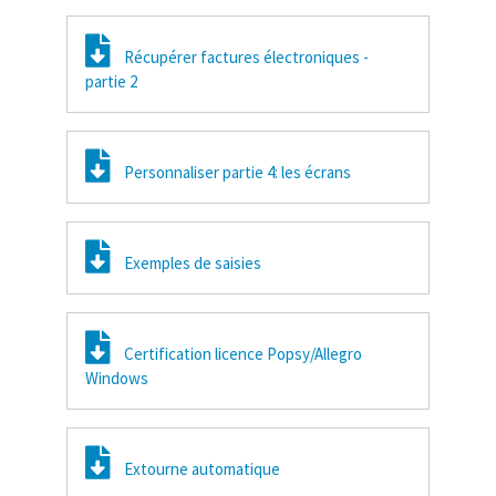
Récupérer factures électroniques -
partie 2
Personnaliser partie 4: les écrans
Exemples de saisies
Certification licence Popsy/Allegro
Windows
Extourne automatique