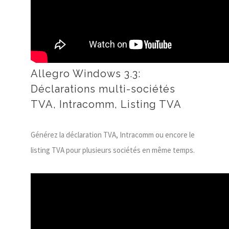
Allegro Windows 3.3:
Déclarations multi-sociétés
TVA, Intracomm, Listing TVA
Générez la déclaration TVA, Intracomm ou encore le
listing TVA pour plusieurs sociétés en même temps.