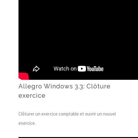
Allegro Windows 3.3: Clôture
exercice
Clôturer un exercice comptable et ouvrir un nouvel
exercice.