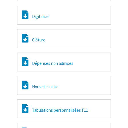
Digitaliser
Clôture
Dépenses non admises
Nouvelle saisie
Tabulations personnalisées F11