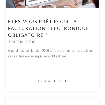
ETES-VOUS PRÊT POUR LA
FACTURATION ÉLECTRONIQUE
OBLIGATOIRE ?
2024-02-06 10:23:00
A partir du 1er janvier 2026 la facturation entre sociétés
assujetties en Belgique sera obligatoire.
CONSULTEZ