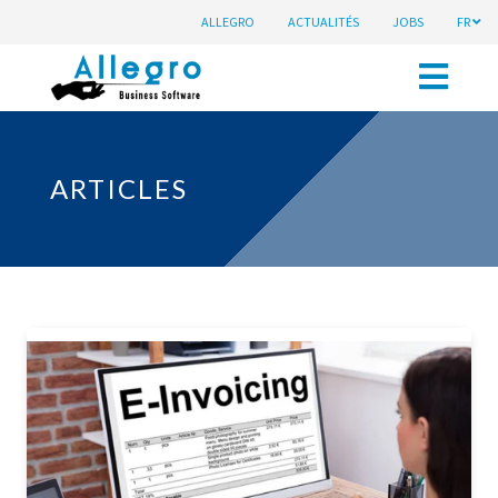
ALLEGRO
ACTUALITÉS
JOBS
FR
ARTICLES