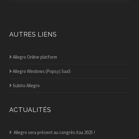
AUTRES LIENS
Allegro Online platform
Allegro Windows (Popsy) SaaS
Subito Allegro
ACTUALITÉS
Allegro sera présent au congrès itaa 2025 !