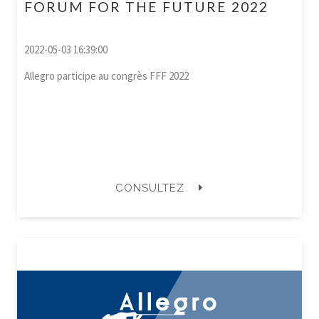
FORUM FOR THE FUTURE 2022
2022-05-03 16:39:00
Allegro participe au congrès FFF 2022
CONSULTEZ