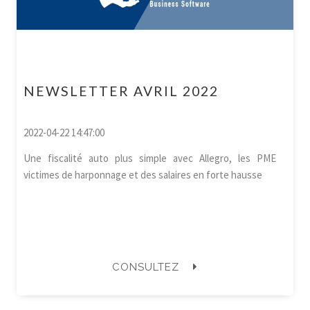
NEWSLETTER AVRIL 2022
2022-04-22 14:47:00
Une fiscalité auto plus simple avec Allegro, les PME
victimes de harponnage et des salaires en forte hausse
CONSULTEZ