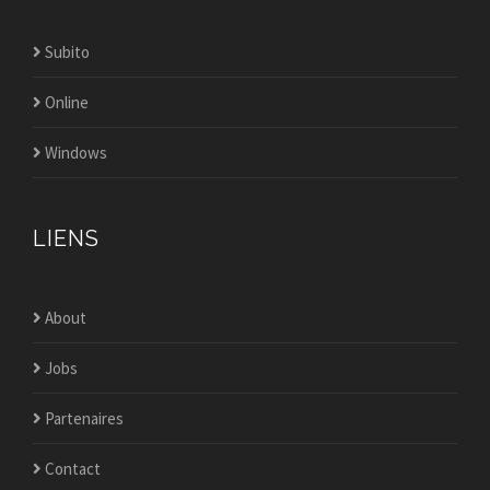
Subito
Online
Windows
LIENS
About
Jobs
Partenaires
Contact