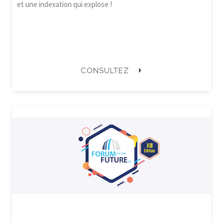
et une indexation qui explose !
CONSULTEZ