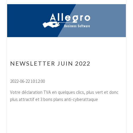
NEWSLETTER JUIN 2022
2022-06-22 10:12:00
Votre déclaration TVA en quelques clics, plus vert et donc
plus attractif et 3 bons plans anti-cyberattaque