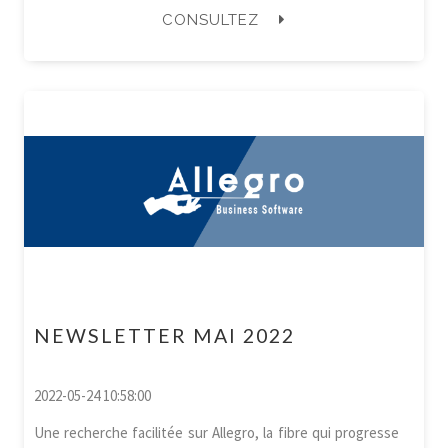
CONSULTEZ
NEWSLETTER MAI 2022
2022-05-24 10:58:00
Une recherche facilitée sur Allegro, la fibre qui progresse