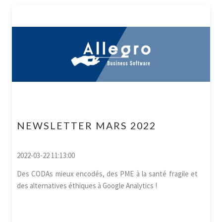
NEWSLETTER MARS 2022
2022-03-22 11:13:00
Des CODAs mieux encodés, des PME à la santé fragile et
des alternatives éthiques à Google Analytics !