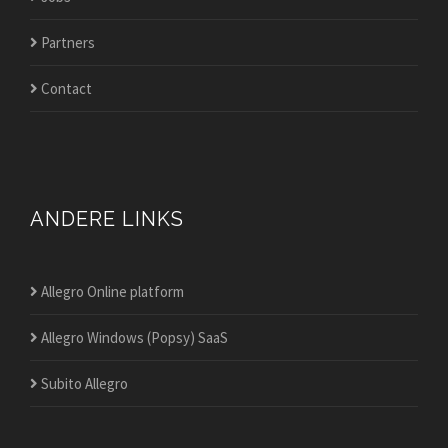
Partners
Contact
ANDERE LINKS
Allegro Online platform
Allegro Windows (Popsy) SaaS
Subito Allegro