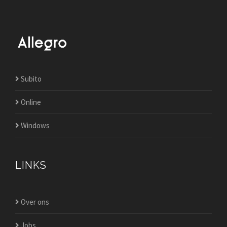
Subito
Online
Windows
LINKS
Over ons
Jobs