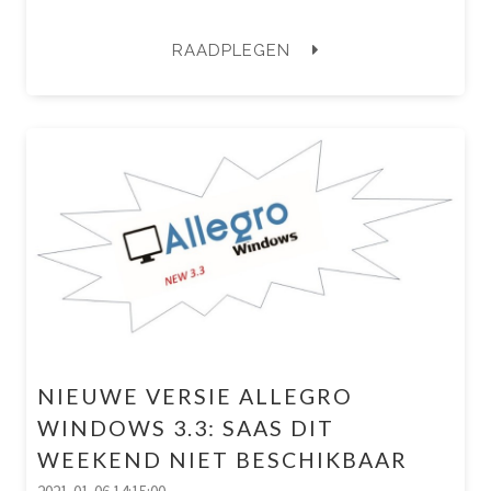
RAADPLEGEN
NIEUWE VERSIE ALLEGRO
WINDOWS 3.3: SAAS DIT
WEEKEND NIET BESCHIKBAAR