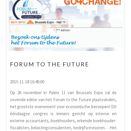
FORUM TO THE FUTURE
2015-11-18 16:40:00
Op 26 november in Paleis 11 van Brussels Expo zal de
zevende editie van het Forum to the Future plaatsvinden,
het grootste evenement voor economische beroepen! Dit
ééndaagse congres is immers gericht op interne en
externe accountants, boekhouders, erkende boekhouder-
fiscalisten, belastingconsulenten, bedrijfsrevisoren… Het