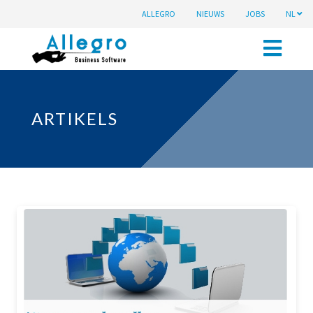
ALLEGRO
NIEUWS
JOBS
NL
ARTIKELS