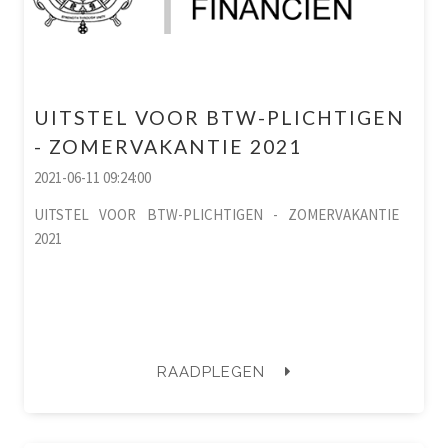
UITSTEL VOOR BTW-PLICHTIGEN
- ZOMERVAKANTIE 2021
2021-06-11 09:24:00
UITSTEL VOOR BTW-PLICHTIGEN - ZOMERVAKANTIE
2021
RAADPLEGEN