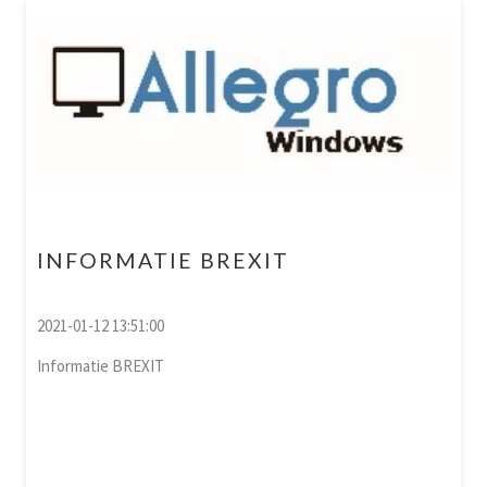
INFORMATIE BREXIT
2021-01-12 13:51:00
Informatie BREXIT