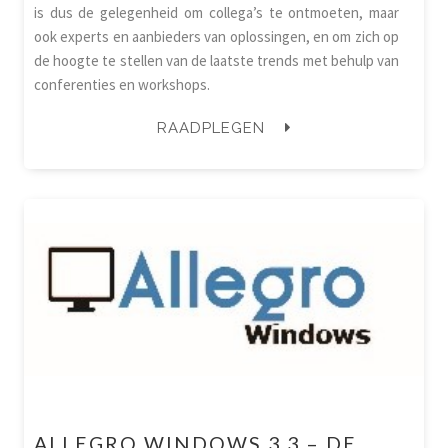
is dus de gelegenheid om collega’s te ontmoeten, maar
ook experts en aanbieders van oplossingen, en om zich op
de hoogte te stellen van de laatste trends met behulp van
conferenties en workshops.
RAADPLEGEN
ALLEGRO WINDOWS 3.3 – DE