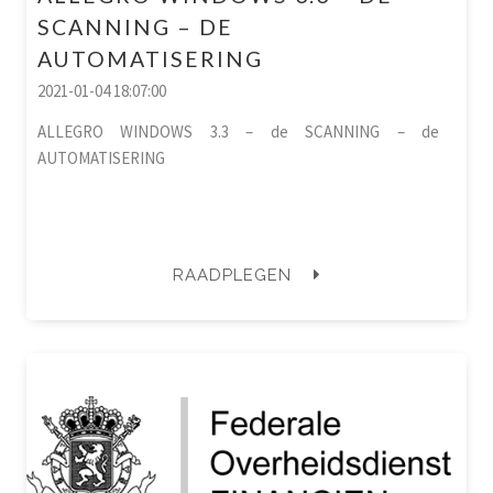
SCANNING – DE
AUTOMATISERING
2021-01-04 18:07:00
ALLEGRO WINDOWS 3.3 – de SCANNING – de
AUTOMATISERING
RAADPLEGEN