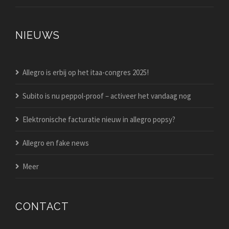
NIEUWS
Allegro is erbij op het itaa-congres 2025!
Subito is nu peppol-proof – activeer het vandaag nog
Elektronische facturatie nieuw in allegro popsy?
Allegro en fake news
Meer
CONTACT