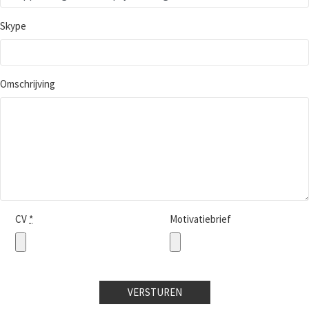
Skype
Omschrijving
CV
*
Motivatiebrief