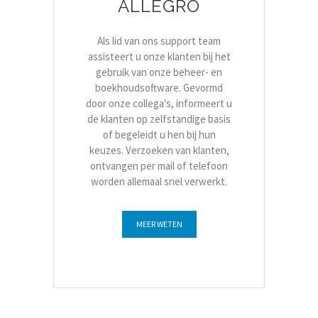
ALLEGRO
Als lid van ons support team
assisteert u onze klanten bij het
gebruik van onze beheer- en
boekhoudsoftware. Gevormd
door onze collega's, informeert u
de klanten op zelfstandige basis
of begeleidt u hen bij hun
keuzes. Verzoeken van klanten,
ontvangen per mail of telefoon
worden allemaal snel verwerkt.
MEER WETEN