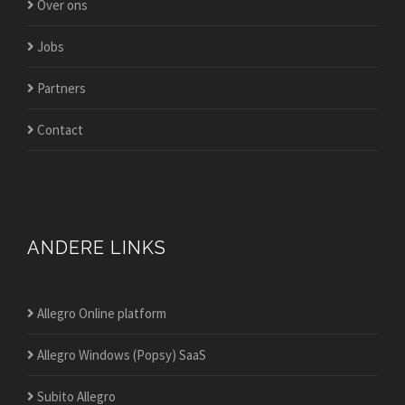
Over ons
Jobs
Partners
Contact
ANDERE LINKS
Allegro Online platform
Allegro Windows (Popsy) SaaS
Subito Allegro