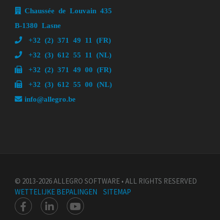
Chaussée de Louvain 435
B-1380 Lasne
+32 (2) 371 49 11 (FR)
+32 (3) 612 55 11 (NL)
+32 (2) 371 49 00 (FR)
+32 (3) 612 55 00 (NL)
info@allegro.be
© 2013-2026 ALLEGRO SOFTWARE • ALL RIGHTS RESERVED
WETTELIJKE BEPALINGEN
SITEMAP