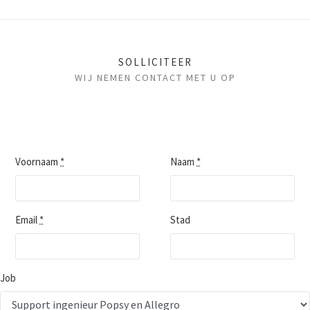
SOLLICITEER
WIJ NEMEN CONTACT MET U OP
Voornaam
*
Naam
*
Email
*
Stad
Job