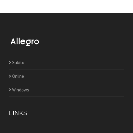
Subito
Online
Windows
LINKS