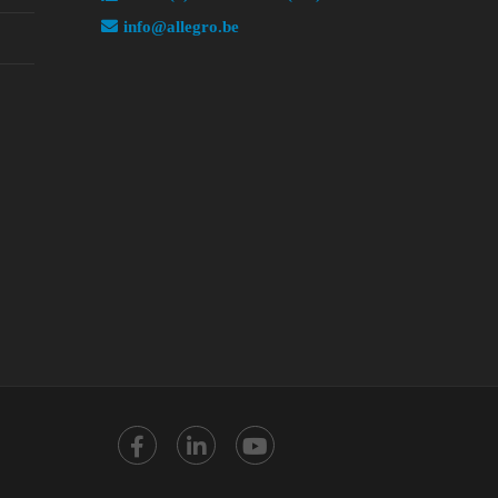
info@allegro.be