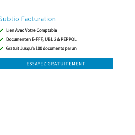
Subtio Facturation
Lien Avec Votre Comptable
Documenten E-FFF, UBL 2 & PEPPOL
Gratuit Jusqu'a 100 documents par an
ESSAYEZ GRATUITEMENT