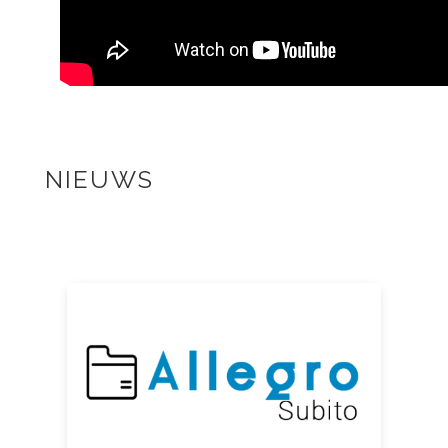
NIEUWS