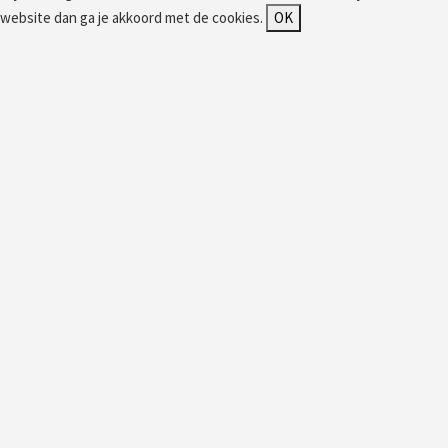
website dan ga je akkoord met de cookies.
OK