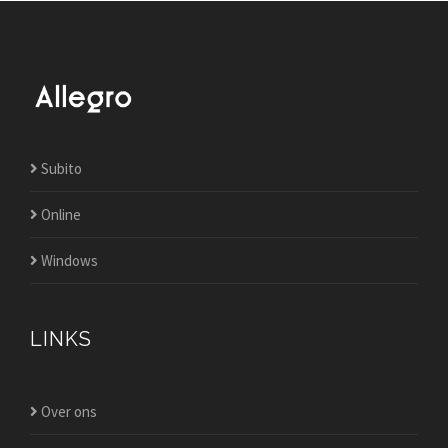
Subito
Online
Windows
LINKS
Over ons