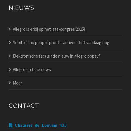
NIEUWS
Allegro is erbij op het itaa-congres 2025!
Subito is nu peppol-proof – activeer het vandaag nog
Elektronische facturatie nieuw in allegro popsy?
Allegro en fake news
Meer
CONTACT
Chaussée de Louvain 435