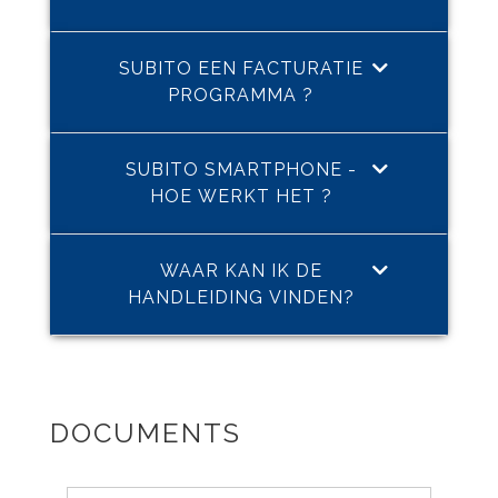
SUBITO EEN FACTURATIE
PROGRAMMA ?
SUBITO SMARTPHONE -
HOE WERKT HET ?
WAAR KAN IK DE
HANDLEIDING VINDEN?
DOCUMENTS