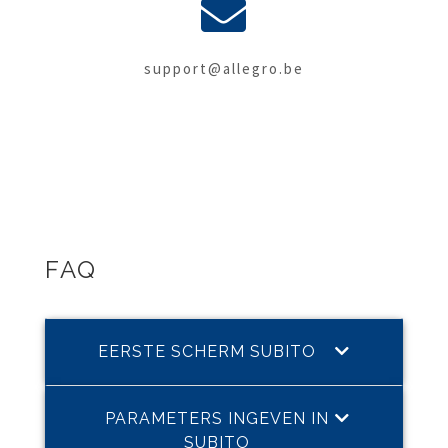
support@allegro.be
FAQ
EERSTE SCHERM SUBITO
PARAMETERS INGEVEN IN
SUBITO