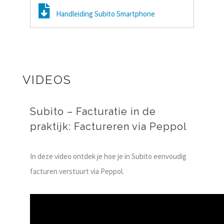
Handleiding Subito Smartphone
VIDEOS
Subito – Facturatie in de
praktijk: Factureren via Peppol
In deze video ontdek je hoe je in Subito eenvoudig
facturen verstuurt via Peppol.