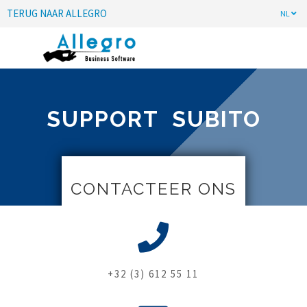
TERUG NAAR ALLEGRO
NL
SUPPORT SUBITO
CONTACTEER ONS
+32 (3) 612 55 11