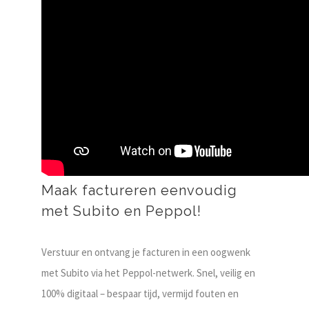
Maak factureren eenvoudig
met Subito en Peppol!
Verstuur en ontvang je facturen in een oogwenk
met Subito via het Peppol-netwerk. Snel, veilig en
100% digitaal – bespaar tijd, vermijd fouten en