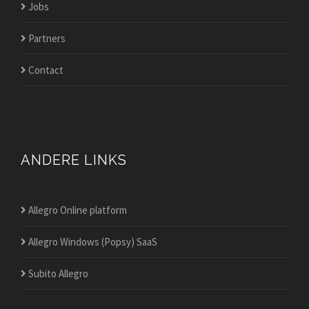
Jobs
Partners
Contact
ANDERE LINKS
Allegro Online platform
Allegro Windows (Popsy) SaaS
Subito Allegro