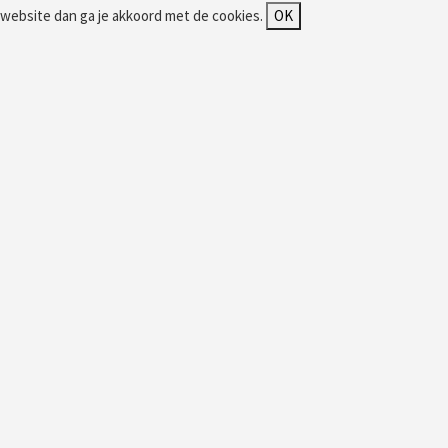
website dan ga je akkoord met de cookies.
OK