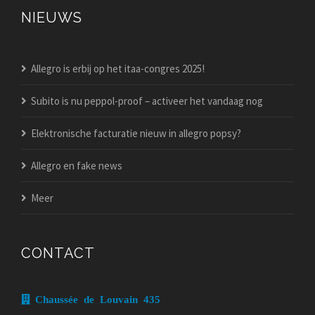
NIEUWS
Allegro is erbij op het itaa-congres 2025!
Subito is nu peppol-proof – activeer het vandaag nog
Elektronische facturatie nieuw in allegro popsy?
Allegro en fake news
Meer
CONTACT
Chaussée de Louvain 435