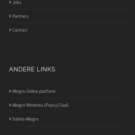
Jobs
Partners
Contact
ANDERE LINKS
Allegro Online platform
Allegro Windows (Popsy) SaaS
Subito Allegro