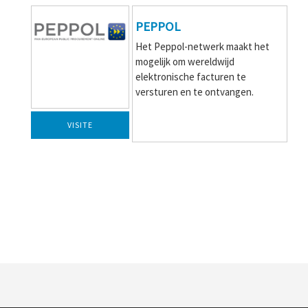
PEPPOL
Het Peppol-netwerk maakt het
mogelijk om wereldwijd
elektronische facturen te
versturen en te ontvangen.
VISITE