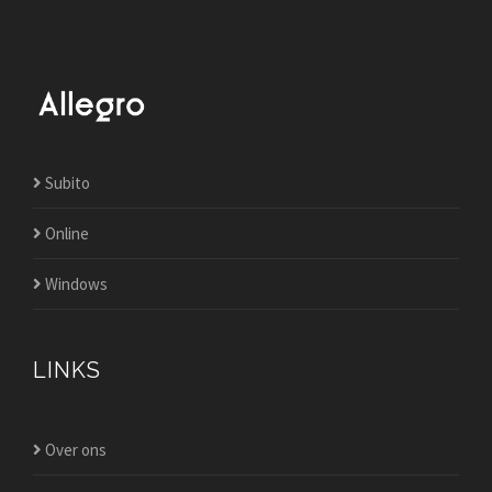
Subito
Online
Windows
LINKS
Over ons