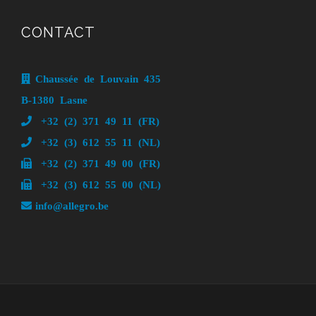
CONTACT
Chaussée de Louvain 435
B-1380 Lasne
+32 (2) 371 49 11 (FR)
+32 (3) 612 55 11 (NL)
+32 (2) 371 49 00 (FR)
+32 (3) 612 55 00 (NL)
info@allegro.be