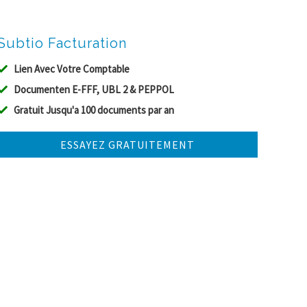
Subtio Facturation
Lien Avec Votre Comptable
Documenten E-FFF, UBL 2 & PEPPOL
Gratuit Jusqu'a 100 documents par an
ESSAYEZ GRATUITEMENT