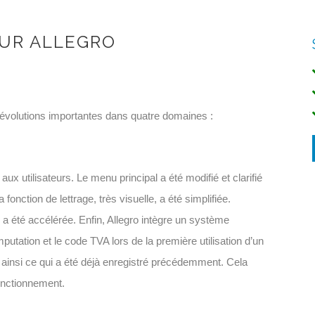
UR ALLEGRO
 évolutions importantes dans quatre domaines :
x utilisateurs. Le menu principal a été modifié et clarifié
 fonction de lettrage, très visuelle, a été simplifiée.
a été accélérée. Enfin, Allegro intègre un système
putation et le code TVA lors de la première utilisation d’un
 ainsi ce qui a été déjà enregistré précédemment. Cela
onctionnement.