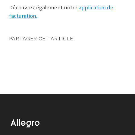
Découvrez également notre
application de
facturation.
PARTAGER CET ARTICLE