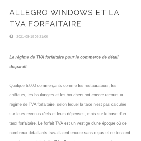
ALLEGRO WINDOWS ET LA
TVA FORFAITAIRE
2021-08-19 09:21:00
Le régime de TVA forfaitaire pour le commerce de détail
disparaît
Quelque 6.000 commerçants comme les restaurateurs, les
coiffeurs, les boulangers et les bouchers ont encore recours au
régime de TVA forfaitaire, selon lequel la taxe n'est pas calculée
sur leurs revenus réels et leurs dépenses, mais sur la base d'un
taux forfaitaire. Le forfait TVA est un vestige d'une époque où de
nombreux détaillants travaillaient encore sans reçus et ne tenaient