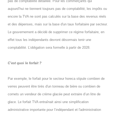
pas de comptabilité détaillée. Pour les commerçants qui
aujourd’hui ne tiennent toujours pas de comptabilité, les impôts ou
encore la TVA ne sont pas calculés sur la base des revenus réels
et des dépenses, mais sur la base d'un taux forfaitaire par secteur.
Le gouvernement a décidé de supprimer ce régime forfaitaire, en
effet tous les indépendants devront désormais tenir une
comptabilité. L’obligation sera formelle à partir de 2028.
C’est quoi le forfait ?
Par exemple, le forfait pour le secteur horeca stipule combien de
verres peuvent être tirés d'un tonneau de bière ou combien de
cornets un vendeur de crème glacée peut extraire d’un litre de
glace. Le forfait TVA entraînait ainsi une simplification
administrative importante pour l’indépendant et l'administration