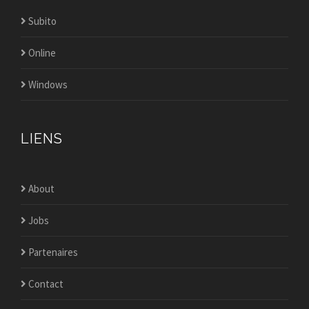
Subito
Online
Windows
LIENS
About
Jobs
Partenaires
Contact