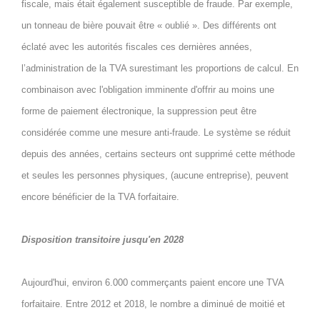
fiscale, mais était également susceptible de fraude. Par exemple,
un tonneau de bière pouvait être « oublié ». Des différents ont
éclaté avec les autorités fiscales ces dernières années,
l’administration de la TVA surestimant les proportions de calcul. En
combinaison avec l'obligation imminente d'offrir au moins une
forme de paiement électronique, la suppression peut être
considérée comme une mesure anti-fraude. Le système se réduit
depuis des années, certains secteurs ont supprimé cette méthode
et seules les personnes physiques, (aucune entreprise), peuvent
encore bénéficier de la TVA forfaitaire.
Disposition transitoire jusqu'en 2028
Aujourd'hui, environ 6.000 commerçants paient encore une TVA
forfaitaire. Entre 2012 et 2018, le nombre a diminué de moitié et