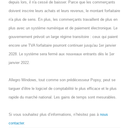
depuis lors, il n'a cessé de baisser. Parce que les commerçants
doivent inscrire leurs achats et leurs revenus, le montant forfaitaire
n'a plus de sens. En plus, les commerçants travaillent de plus en
plus avec un système numérique et de paiement électronique. Le
gouvernement prévoit un large régime transitoire : ceux qui paient
encore une TVA forfaitaire pourront continuer jusqu'au 1er janvier
2028. Le système sera fermé aux nouveaux entrants dès le 1er
janvier 2022.
Allegro Windows, tout comme son prédécesseur Popsy, peut se
targuer d’être le logiciel de comptabilité le plus efficace et le plus
rapide du marché national. Les gains de temps sont mesurables.
Si vous souhaitez plus d’informations, n’hésitez pas à
nous
contacter
.