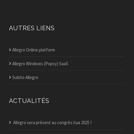
AUTRES LIENS
Allegro Online platform
Allegro Windows (Popsy) SaaS
Subito Allegro
ACTUALITÉS
Allegro sera présent au congrès itaa 2025 !