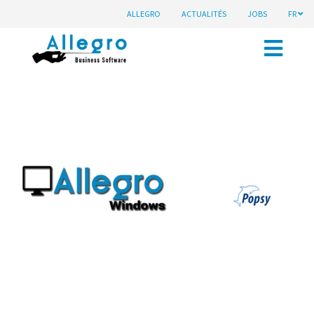
ALLEGRO
ACTUALITÉS
JOBS
FR