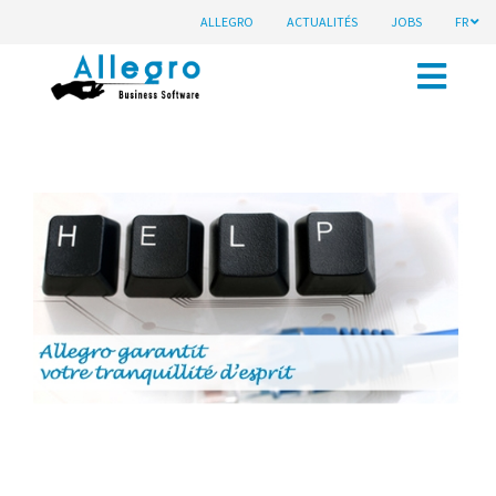
ALLEGRO
ACTUALITÉS
JOBS
FR