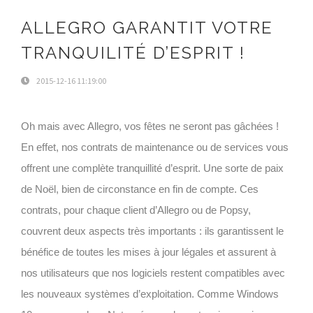
ALLEGRO GARANTIT VOTRE
TRANQUILITÉ D’ESPRIT !
2015-12-16 11:19:00
Oh mais avec Allegro, vos fêtes ne seront pas gâchées !
En effet, nos contrats de maintenance ou de services vous
offrent une complète tranquillité d’esprit. Une sorte de paix
de Noël, bien de circonstance en fin de compte. Ces
contrats, pour chaque client d’Allegro ou de Popsy,
couvrent deux aspects très importants : ils garantissent le
bénéfice de toutes les mises à jour légales et assurent à
nos utilisateurs que nos logiciels restent compatibles avec
les nouveaux systèmes d’exploitation. Comme Windows