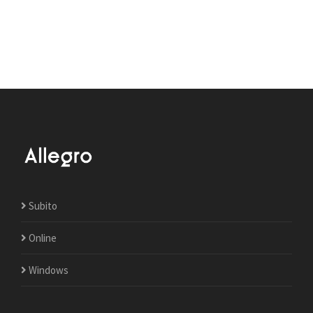
Subito
Online
Windows