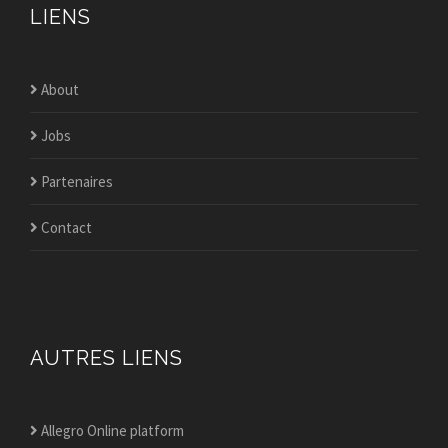
LIENS
About
Jobs
Partenaires
Contact
AUTRES LIENS
Allegro Online platform