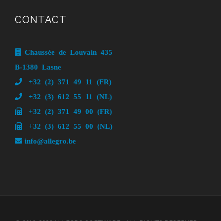
CONTACT
Chaussée de Louvain 435
B-1380 Lasne
+32 (2) 371 49 11 (FR)
+32 (3) 612 55 11 (NL)
+32 (2) 371 49 00 (FR)
+32 (3) 612 55 00 (NL)
info@allegro.be