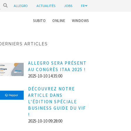
ALLEGRO
ACTUALITÉS
JOBS
FR
SUBITO
ONLINE
WINDOWS
DERNIERS ARTICLES
ALLEGRO SERA PRÉSENT
AU CONGRÈS ITAA 2025 !
2025-10-10 14:35:00
DÉCOUVREZ NOTRE
ARTICLE DANS
L’ÉDITION SPÉCIALE
BUSINESS GUIDE DU VIF
!
2025-10-10 09:28:00