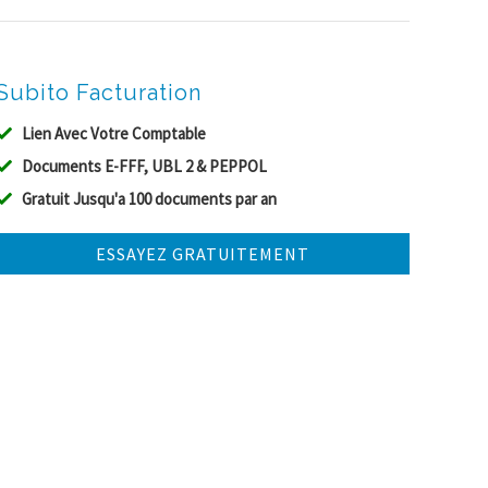
Subito Facturation
Lien Avec Votre Comptable
Documents E-FFF, UBL 2 & PEPPOL
Gratuit Jusqu'a 100 documents par an
ESSAYEZ GRATUITEMENT