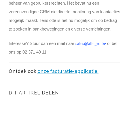
beheer van gebruikersrechten. Het bevat nu een
vereenvoudigde CRM die directe monitoring van klantacties
mogelijk maakt. Tenslotte is het nu mogelijk om op bedrag
te zoeken in bankbewegingen en diverse verrichtingen.
Interesse? Stuur dan een mail naar
of bel
sales@allegro.be
ons op 02 371 49 11.
Ontdek ook
onze facturatie-applicatie.
DIT ARTIKEL DELEN