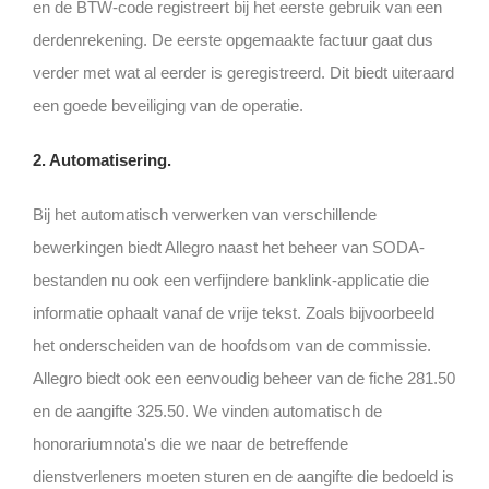
en de BTW-code registreert bij het eerste gebruik van een
derdenrekening. De eerste opgemaakte factuur gaat dus
verder met wat al eerder is geregistreerd. Dit biedt uiteraard
een goede beveiliging van de operatie.
2. Automatisering.
Bij het automatisch verwerken van verschillende
bewerkingen biedt Allegro naast het beheer van SODA-
bestanden nu ook een verfijndere banklink-applicatie die
informatie ophaalt vanaf de vrije tekst. Zoals bijvoorbeeld
het onderscheiden van de hoofdsom van de commissie.
Allegro biedt ook een eenvoudig beheer van de fiche 281.50
en de aangifte 325.50. We vinden automatisch de
honorariumnota's die we naar de betreffende
dienstverleners moeten sturen en de aangifte die bedoeld is