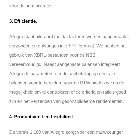
voor de administratie.
3.
Efficiëntie
.
Allegro staat uiteraard toe dat facturen worden aangemaakt,
verzonden en ontvangen in e-FFF-formaat. We hebben het
gebruik van XBRL-bestanden voor de NBB
vereeenvoudigd. Naast aangepaste balansen integreert
Allegro de parameters om de aanbetaling op centrale
balansen voor te bereiden. Voor de BTW bieden we nu de
mogeijkheid om te controleren of de criteria en ratio's goed
zijn en het verzenden van geconsolideerde rendementen.
4. Productiviteit en flexibiliteit.
De versie 1.100 van Allegro zorgt voor een nauwkeuriger