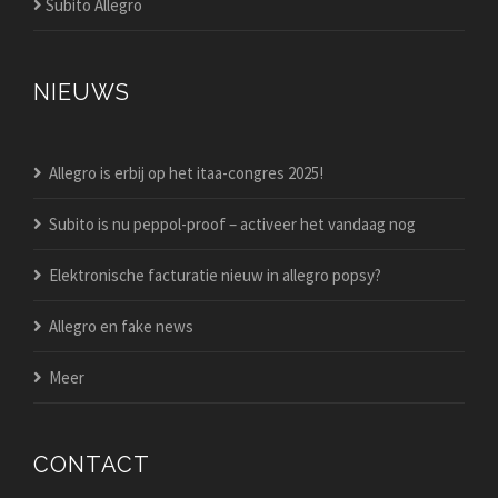
Subito Allegro
NIEUWS
Allegro is erbij op het itaa-congres 2025!
Subito is nu peppol-proof – activeer het vandaag nog
Elektronische facturatie nieuw in allegro popsy?
Allegro en fake news
Meer
CONTACT