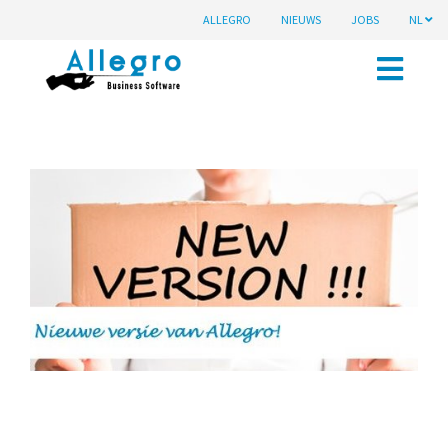
ALLEGRO
NIEUWS
JOBS
NL