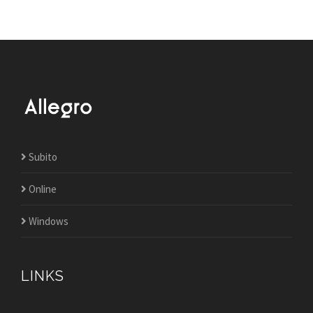
Subito
Online
Windows
LINKS