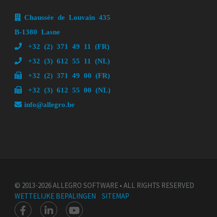
Chaussée de Louvain 435
B-1380 Lasne
+32 (2) 371 49 11 (FR)
+32 (3) 612 55 11 (NL)
+32 (2) 371 49 00 (FR)
+32 (3) 612 55 00 (NL)
info@allegro.be
© 2013-2026 ALLEGRO SOFTWARE • ALL RIGHTS RESERVED
WETTELIJKE BEPALINGEN
SITEMAP