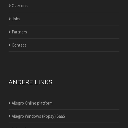
Over ons
Jobs
Partners
Contact
ANDERE LINKS
Allegro Online platform
Allegro Windows (Popsy) SaaS