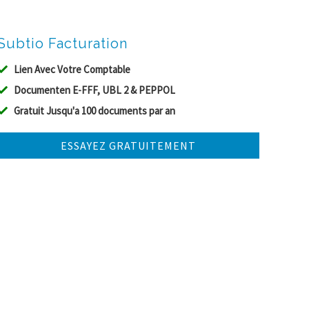
Subtio Facturation
Lien Avec Votre Comptable
Documenten E-FFF, UBL 2 & PEPPOL
Gratuit Jusqu'a 100 documents par an
ESSAYEZ GRATUITEMENT