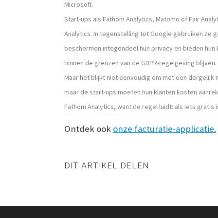
Microsoft.
Start-ups als Fathom Analytics, Matomo of Fair Analy
Analytics. In tegenstelling tot Google gebruiken ze
beschermen integendeel hun privacy en bieden hun 
binnen de grenzen van de GDPR-regelgeving blijven.
Maar het blijkt niet eenvoudig om met een dergelijk 
maar de start-ups moeten hun klanten kosten aanrek
Fathom Analytics, want de regel luidt: als iets gratis 
Ontdek ook
onze facturatie-applicatie.
DIT ARTIKEL DELEN