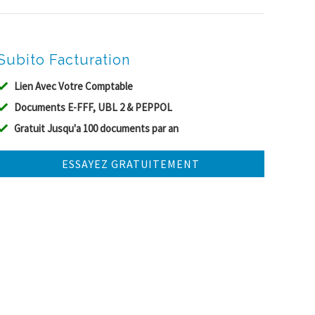
Subito Facturation
Lien Avec Votre Comptable
Documents E-FFF, UBL 2 & PEPPOL
Gratuit Jusqu'a 100 documents par an
ESSAYEZ GRATUITEMENT