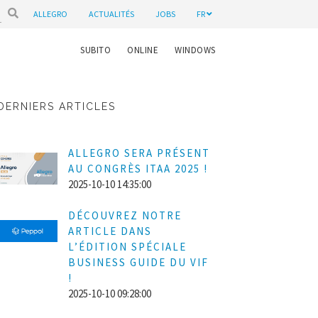
ALLEGRO
ACTUALITÉS
JOBS
FR
SUBITO
ONLINE
WINDOWS
DERNIERS ARTICLES
ALLEGRO SERA PRÉSENT
AU CONGRÈS ITAA 2025 !
2025-10-10 14:35:00
DÉCOUVREZ NOTRE
ARTICLE DANS
L’ÉDITION SPÉCIALE
BUSINESS GUIDE DU VIF
!
2025-10-10 09:28:00