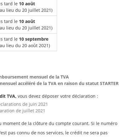
s tard le
10 août
au lieu du 20 juillet 2021)
s tard le
10 août
au lieu du 20 juillet 2021)
s tard le
10 septembre
(au lieu du 20 août 2021)
 remboursement mensuel de la TVA
ensuel accéléré de la TVA en raison du statut STARTER
dit TVA,
vous devez déposer votre déclaration :
éclarations de juin 2021
aration de juillet 2021
u moment de la clôture du compte courant. Si le numéro
st pas connu de nos services, le crédit ne sera pas