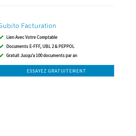
Subito Facturation
Lien Avec Votre Comptable
Documents E-FFF, UBL 2 & PEPPOL
Gratuit Jusqu'a 100 documents par an
ESSAYEZ GRATUITEMENT