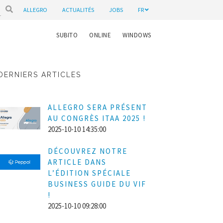
ALLEGRO
ACTUALITÉS
JOBS
FR
SUBITO
ONLINE
WINDOWS
DERNIERS ARTICLES
ALLEGRO SERA PRÉSENT
AU CONGRÈS ITAA 2025 !
2025-10-10 14:35:00
DÉCOUVREZ NOTRE
ARTICLE DANS
L’ÉDITION SPÉCIALE
BUSINESS GUIDE DU VIF
!
2025-10-10 09:28:00