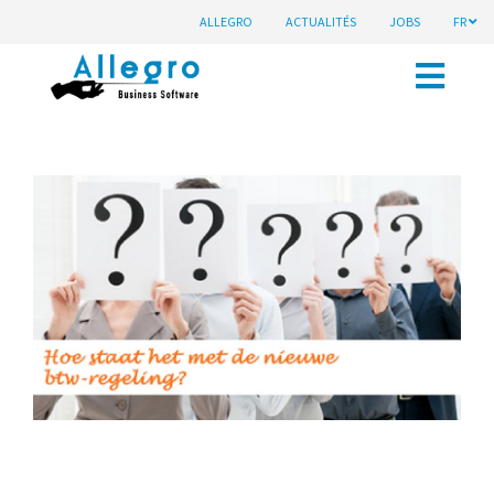
ALLEGRO
ACTUALITÉS
JOBS
FR