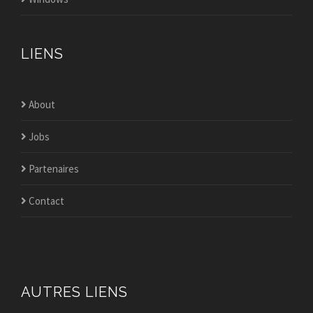
LIENS
About
Jobs
Partenaires
Contact
AUTRES LIENS