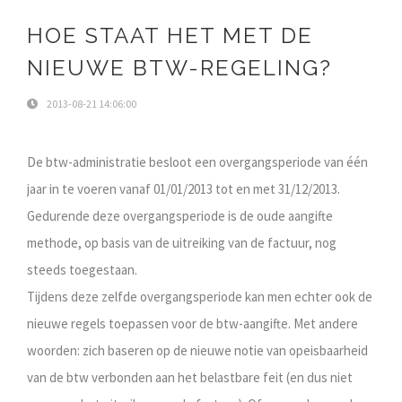
HOE STAAT HET MET DE
NIEUWE BTW-REGELING?
2013-08-21 14:06:00
De btw-administratie besloot een overgangsperiode van één
jaar in te voeren vanaf 01/01/2013 tot en met 31/12/2013.
Gedurende deze overgangsperiode is de oude aangifte
methode, op basis van de uitreiking van de factuur, nog
steeds toegestaan.
Tijdens deze zelfde overgangsperiode kan men echter ook de
nieuwe regels toepassen voor de btw-aangifte. Met andere
woorden: zich baseren op de nieuwe notie van opeisbaarheid
van de btw verbonden aan het belastbare feit (en dus niet