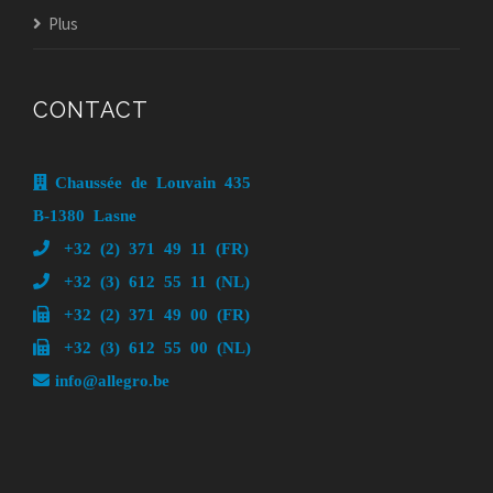
Plus
CONTACT
Chaussée de Louvain 435
B-1380 Lasne
+32 (2) 371 49 11 (FR)
+32 (3) 612 55 11 (NL)
+32 (2) 371 49 00 (FR)
+32 (3) 612 55 00 (NL)
info@allegro.be